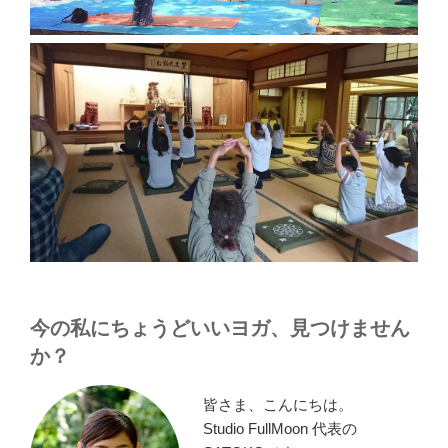
今の私にちょうどいいヨガ、見つけません
か？
皆さま、こんにちは。
Studio FullMoon 代表の