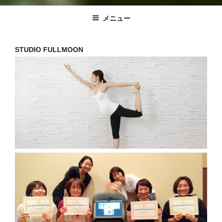
メニュー
STUDIO FULLMOON