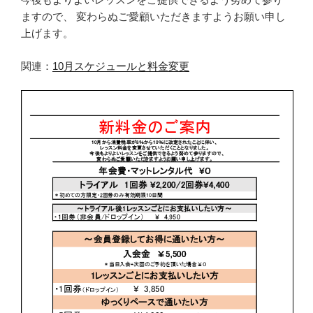
ますので、 変わらぬご愛顧いただきますようお願い申し
上げます。
関連：
10月スケジュールと料金変更