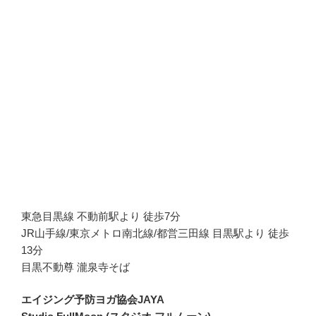
東急目黒線 不動前駅より 徒歩7分
JR山手線/東京メトロ南北線/都営三田線 目黒駅より 徒歩
13分
目黒不動尊 瀧泉寺そば
エイジング予防ヨガ協会JAYA